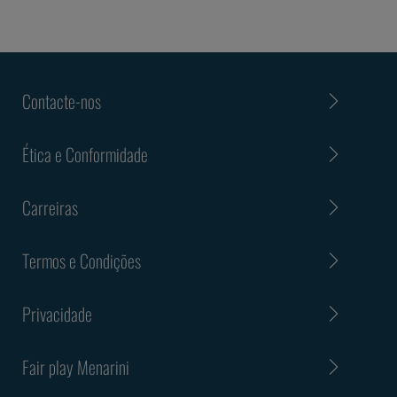
Contacte-nos
Ética e Conformidade
Carreiras
Termos e Condições
Privacidade
Fair play Menarini