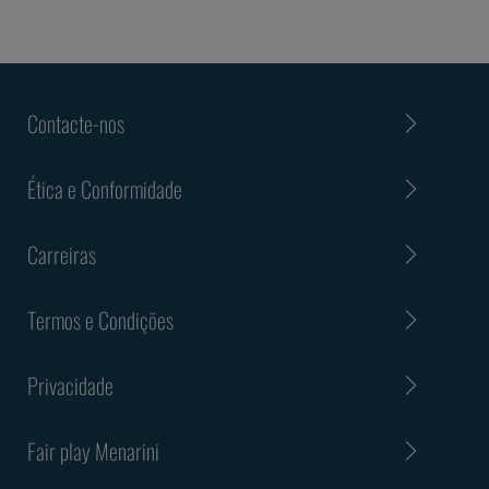
Contacte-nos
Ética e Conformidade
Carreiras
Termos e Condições
Privacidade
Fair play Menarini