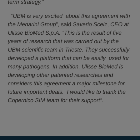
term strategy.”
“
UBM is very excited about this agreement with
the Menarini Group
”, said
Saverio Scelz
,
CEO at
Ulisse BioMed S.p.A. “This is the result of five
years of research that was carried out by the
UBM scientific team in Trieste. They successfully
developed a platform that can be easily used for
many pathogens. In addition, Ulisse BioMed is
developing other patented researches and
considers this agreement a major milestone for
future important deals. I would like to thank the
Copernico SIM team for their support”.