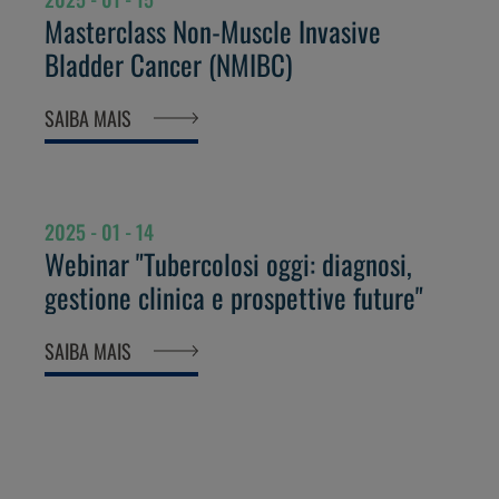
Masterclass Non-Muscle Invasive
Bladder Cancer (NMIBC)
SAIBA MAIS
2025 - 01 - 14
Webinar "Tubercolosi oggi: diagnosi,
gestione clinica e prospettive future"
SAIBA MAIS