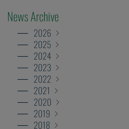
News Archive
2026
2025
2024
2023
2022
2021
2020
2019
2018