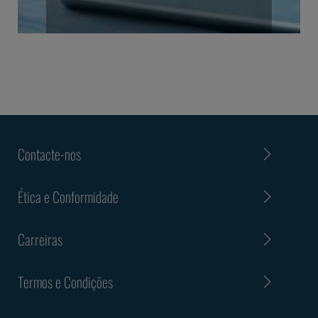
Contacte-nos
Ética e Conformidade
Carreiras
Termos e Condições