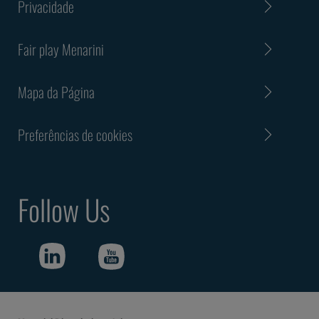
Privacidade
Fair play Menarini
Mapa da Página
Preferências de cookies
Follow Us