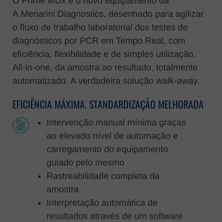
O Prime MDx é o novo equipamento da
A.Menarini Diagnostics, desenhado para agilizar
o fluxo de trabalho laboratorial dos testes de
diagnósticos por PCR em Tempo Real, com
eficiência, flexibilidade e de simples utilização.
All-in-one, da amostra ao resultado, totalmente
automatizado. A verdadeira solução walk-away.
EFICIÊNCIA MÁXIMA. STANDARDIZAÇÃO MELHORADA
Intervenção manual mínima graças
ao elevado nível de automação e
carregamento do equipamento
guiado pelo mesmo
Rastreabilidade completa da
amostra
Interpretação automática de
resultados através de um software