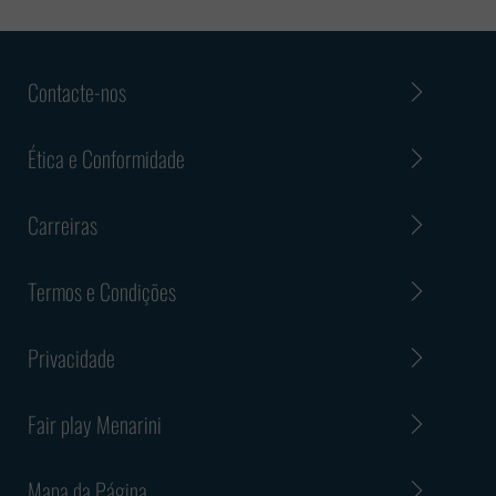
Contacte-nos
Ética e Conformidade
Carreiras
Termos e Condições
Privacidade
Fair play Menarini
Mapa da Página