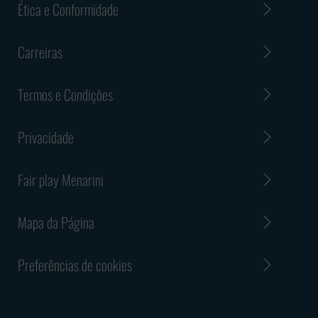
Ética e Conformidade
Carreiras
Termos e Condições
Privacidade
Fair play Menarini
Mapa da Página
Preferências de cookies