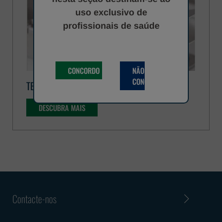
uso exclusivo de
profissionais de saúde
CONCORDO
NÃO
CONCORDO
TESTES SINDRÓMICOS
DESCUBRA MAIS
Contacte-nos