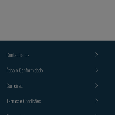
Contacte-nos
Ética e Conformidade
Carreiras
Termos e Condições