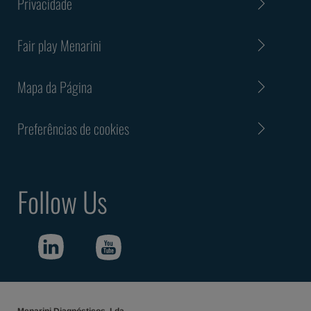
Privacidade
Fair play Menarini
Mapa da Página
Preferências de cookies
Follow Us